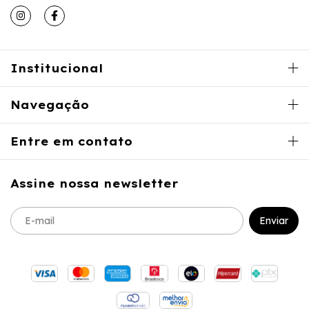
Institucional
Navegação
Entre em contato
Assine nossa newsletter