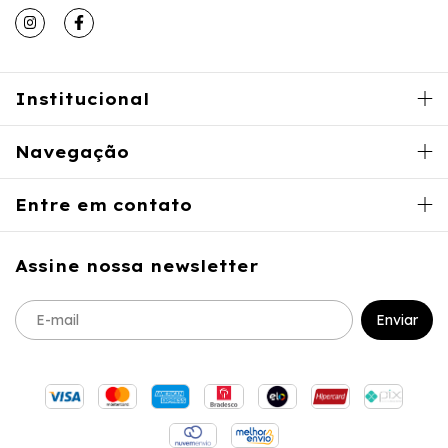
Institucional
Navegação
Entre em contato
Assine nossa newsletter