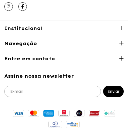
Institucional
Navegação
Entre em contato
Assine nossa newsletter