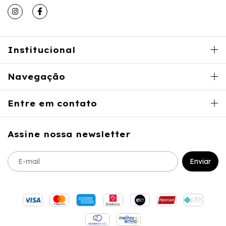
Institucional
Navegação
Entre em contato
Assine nossa newsletter