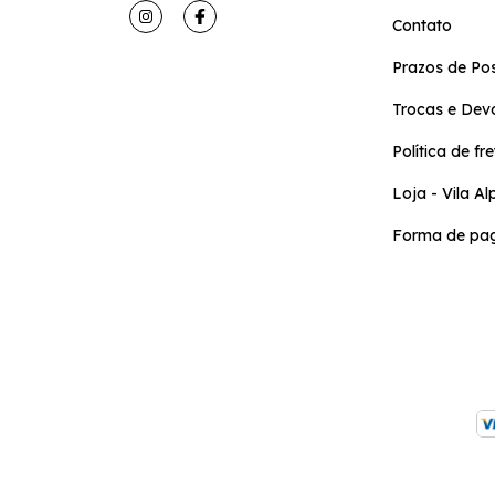
Contato
Prazos de Po
Trocas e Dev
Política de fre
Loja - Vila Al
Forma de pa